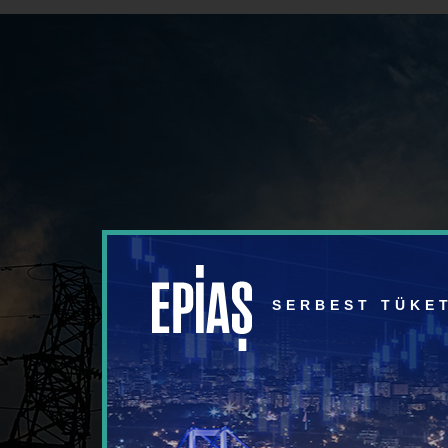
SERBEST TÜKET